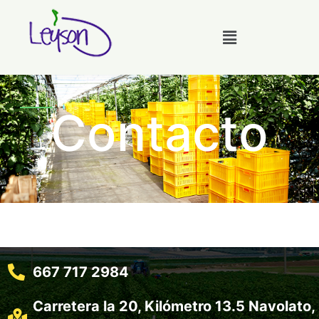
Contacto
667 717 2984
Carretera la 20, Kilómetro 13.5 Navolato,