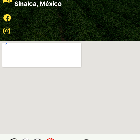
Sinaloa, México