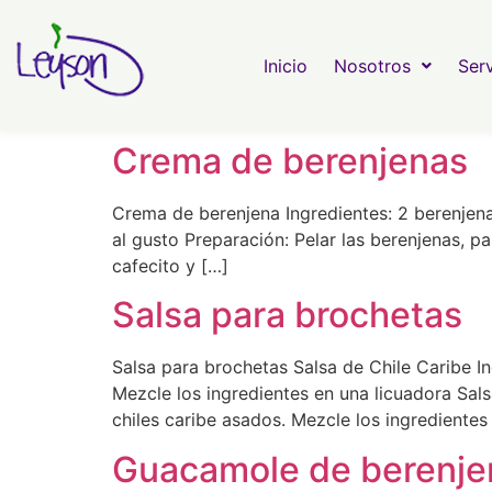
Inicio
Nosotros
Serv
Crema de berenjenas
Crema de berenjena Ingredientes: 2 berenjen
al gusto Preparación: Pelar las berenjenas, p
cafecito y […]
Salsa para brochetas
Salsa para brochetas Salsa de Chile Caribe I
Mezcle los ingredientes en una licuadora Sal
chiles caribe asados. Mezcle los ingredientes
Guacamole de berenje